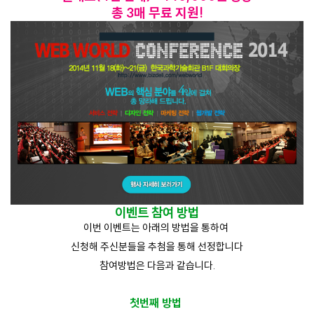
총 3매 무료 지원!
이벤트 참여 방법
이번 이벤트는
아래의 방법을 통하여
신청해 주신분들을
추첨을 통해
선정합니다
참여방법은 다음과 같습니다
.
첫번째 방법