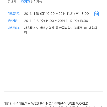
총
3
명
대기자
신청가능
2014.11.18 (화) 10:00 ~ 2014.11.21 (금) 18:00
이벤트기간
2014.10.8 (수) 14:00 ~ 2014.11.12 (수) 13:30
신청기간
서울특별시 강남구 역삼1동 한국과학기술회관 B1F 대회의
이벤트장소
장
대한민국을 대표하는 WEB 분야 NO.1 컨퍼런스, WEB WORLD