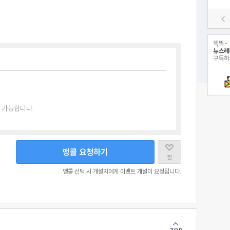
 가능합니다.
앵콜 요청하기
찜
앵콜 선택 시 개설자에게 이벤트 개설이 요청됩니다.