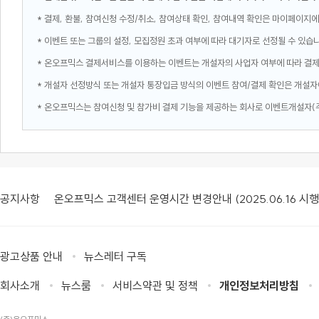
* 결제, 환불, 참여신청 수정/취소, 참여상태 확인, 참여내역 확인은 마이페이지에
* 이벤트 또는 그룹의 설정, 모집정원 초과 여부에 따라 대기자로 선정될 수 있습
* 온오프믹스 결제서비스를 이용하는 이벤트는 개설자의 사업자 여부에 따라 결
* 개설자 선정방식 또는 개설자 통장입금 방식의 이벤트 참여/결제 확인은 개설자
* 온오프믹스는 참여신청 및 참가비 결제 기능을 제공하는 회사로 이벤트개설자(
공지사항
온오프믹스 고객센터 운영시간 변경안내 (2025.06.16 시행
광고상품 안내
뉴스레터 구독
회사소개
뉴스룸
서비스약관 및 정책
개인정보처리방침