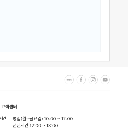
고객센터
시간
평일(월~금요일) 10:00 ~ 17:00
점심시간 12:00 ~ 13:00