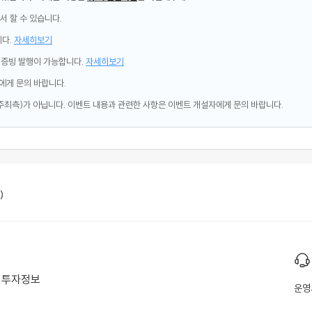
서 할 수 있습니다.
니다.
자세히보기
제증빙 발행이 가능합니다.
자세히보기
에게 문의 바랍니다.
주최측)가 아닙니다. 이벤트 내용과 관련한 사항은 이벤트 개설자에게 문의 바랍니다.
)
투자정보
운영