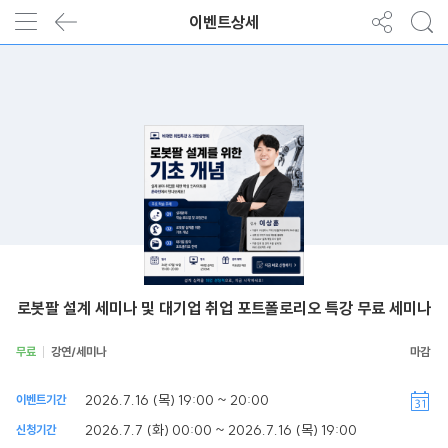
이벤트상세
로봇팔 설계 세미나 및 대기업 취업 포트폴로리오 특강 무료 세미나
무료
강연/세미나
2026.7.16 (목) 19:00 ~ 20:00
이벤트기간
2026.7.7 (화) 00:00 ~ 2026.7.16 (목) 19:00
신청기간