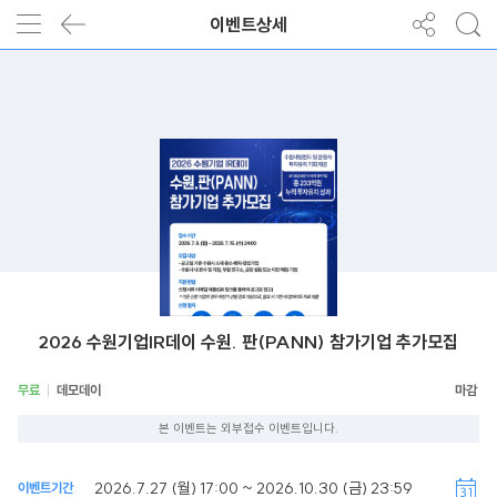
이벤트상세
2026 수원기업IR데이 수원. 판(PANN) 참가기업 추가모집
무료
데모데이
본 이벤트는 외부접수 이벤트입니다.
2026.7.27 (월) 17:00 ~ 2026.10.30 (금) 23:59
이벤트기간