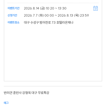
2026.8.14 (금) 10:20 ~ 13:30
이벤트기간
2026.7.7 (화) 00:00 ~ 2026.8.13 (목) 23:59
신청기간
대구 수성구 범어천로 73 호텔라온제나
이벤트장소
반려견 훈련사 강형욱 대구 무료특강
태그