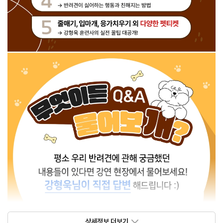
상세정보 더보기