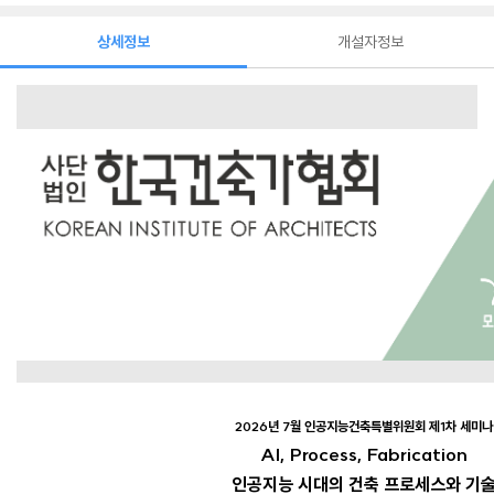
상세정보
개설자정보
2026년 7월 인공지능건축특별위원회 제1차 세미나
AI, Process, Fabrication
인공지능 시대의 건축 프로세스와 기