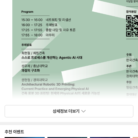
상세정보 더보기
추천 이벤트