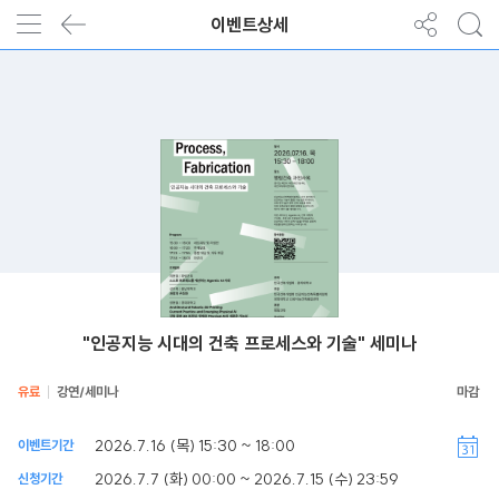
이벤트상세
"인공지능 시대의 건축 프로세스와 기술" 세미나
유료
강연/세미나
2026.7.16 (목) 15:30 ~ 18:00
이벤트기간
2026.7.7 (화) 00:00 ~ 2026.7.15 (수) 23:59
신청기간