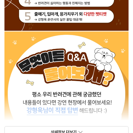
상세정보 더보기