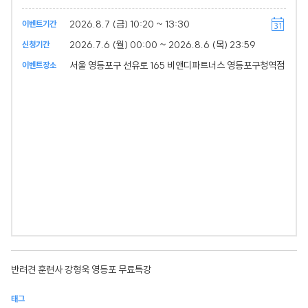
2026.8.7 (금) 10:20 ~ 13:30
이벤트기간
2026.7.6 (월) 00:00 ~ 2026.8.6 (목) 23:59
신청기간
서울 영등포구 선유로 165 비앤디파트너스 영등포구청역점
이벤트장소
반려견 훈련사 강형욱 영등포 무료특강
태그