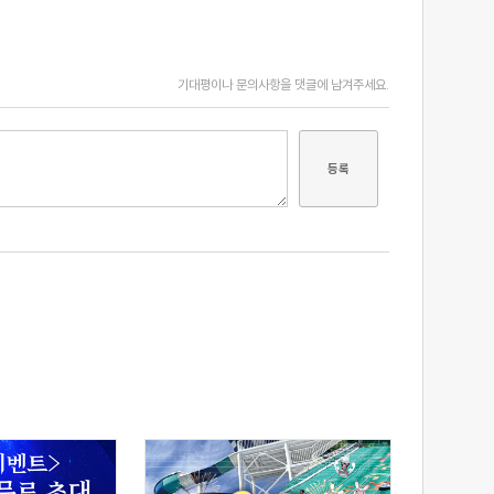
기대평이나 문의사항을 댓글에 남겨주세요.