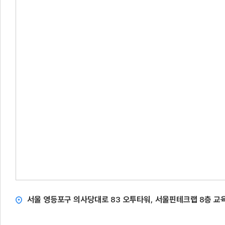
서울 영등포구 의사당대로 83 오투타워, 서울핀테크랩 8층 교