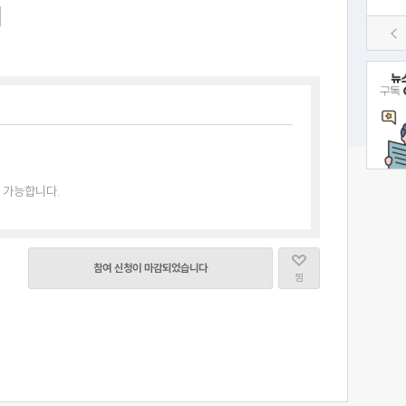
 가능합니다.
참여 신청이 마감되었습니다
찜