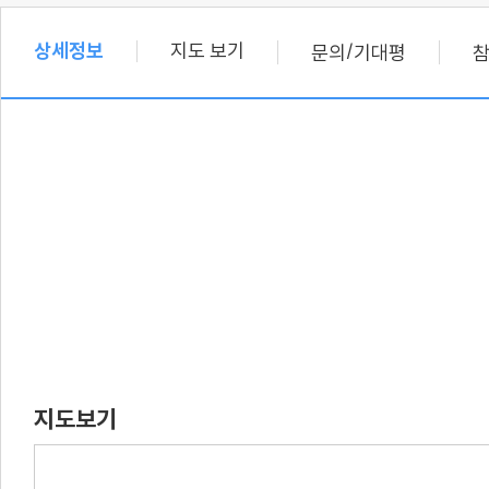
상세정보
지도 보기
/
문의
기대평
지도보기