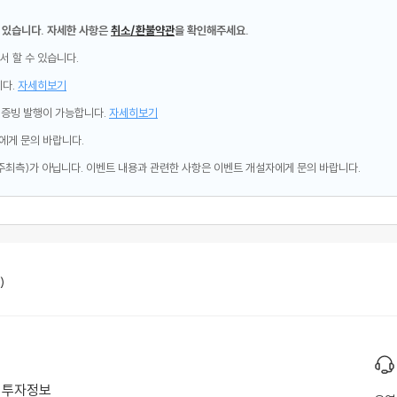
 있습니다. 자세한 사항은
취소/환불약관
을 확인해주세요.
서 할 수 있습니다.
니다.
자세히보기
제증빙 발행이 가능합니다.
자세히보기
에게 문의 바랍니다.
주최측)가 아닙니다. 이벤트 내용과 관련한 사항은 이벤트 개설자에게 문의 바랍니다.
)
투자정보