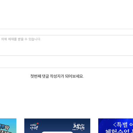
첫번째 댓글 작성자가 되어보세요.