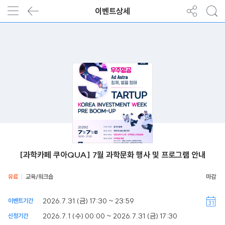
이벤트상세
[과학카페 쿠아QUA] 7월 과학문화 행사 및 프로그램 안내
유료
교육/워크숍
2026.7.31 (금) 17:30 ~ 23:59
이벤트기간
2026.7.1 (수) 00:00 ~ 2026.7.31 (금) 17:30
신청기간