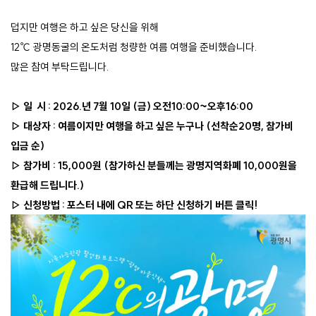
덥지만 여행은 하고 싶은 당신을 위해
12
℃ 광명동굴의 온도처럼 청량한 여름 여행을 준비했습니다.
많은 참여 부탁드립니다.
▷ 일 시 : 2026.년 7월 10일 (금) 오전10:00~오후16:00
▷ 대상자 : 여름이지만 여행을 하고 싶은 누구나 (선착순20명, 참가비
입금 순)
▷ 참가비 : 15,000원 (참가하신 분들께는 광명지역화폐 10,000원을
환급해 드립니다.)
▷ 신청방법 : 포스터 내에 QR 또는 하단 신청하기 버튼 클릭!