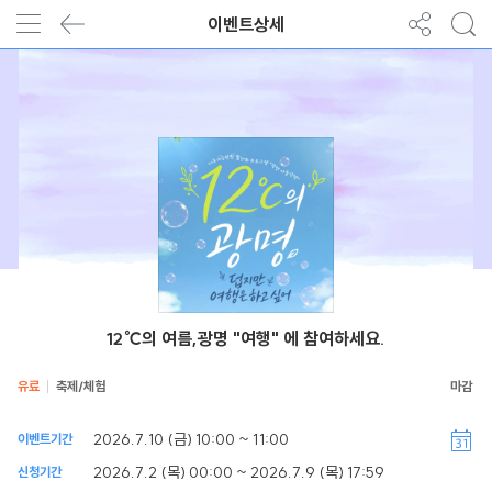
이벤트상세
12℃의 여름,광명 "여행" 에 참여하세요.
유료
축제/체험
2026.7.10 (금) 10:00 ~ 11:00
이벤트기간
2026.7.2 (목) 00:00 ~ 2026.7.9 (목) 17:59
신청기간