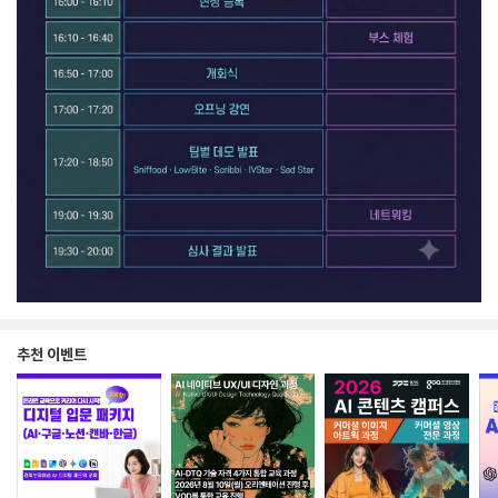
추천 이벤트