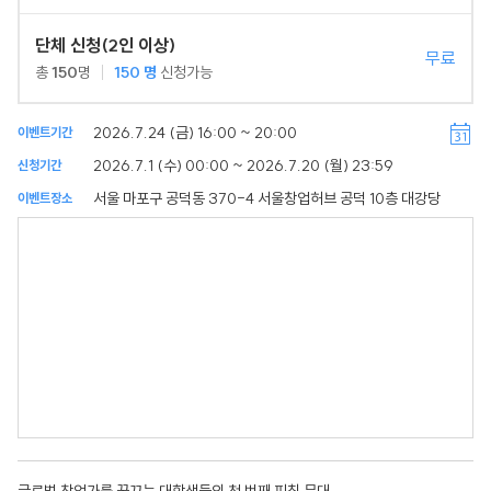
단체 신청(2인 이상)
무료
총
150
명
150
명
신청가능
2026.7.24 (금) 16:00 ~ 20:00
이벤트기간
2026.7.1 (수) 00:00 ~ 2026.7.20 (월) 23:59
신청기간
서울 마포구 공덕동 370-4 서울창업허브 공덕 10층 대강당
이벤트장소