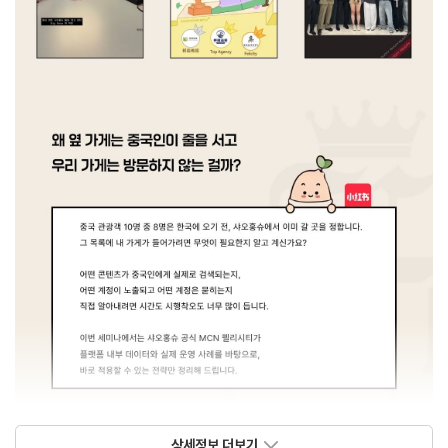
상세정보 더보기