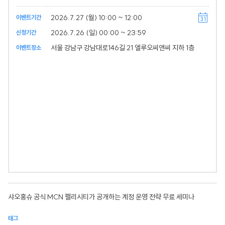
2026.7.27 (월) 10:00 ~ 12:00
이벤트기간
2026.7.26 (일) 00:00 ~ 23:59
신청기간
서울 강남구 강남대로146길 21 엘루오씨앤씨 지하 1층
이벤트장소
샤오홍슈 공식 MCN 펠리시티가 공개하는 계정 운영 전략 무료 세미나
태그