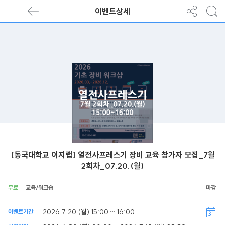
이벤트상세
[동국대학교 이지랩] 열전사프레스기 장비 교육 참가자 모집_7월
2회차_07.20.(월)
무료
교육/워크숍
2026.7.20 (월) 15:00 ~ 16:00
이벤트기간