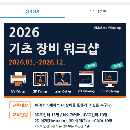
상세정보
개설자정보