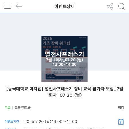
이벤트상세
[동국대학교 이지랩] 열전사프레스기 장비 교육 참가자 모집_7월
1회차_07.20.(월)
무료
교육/워크숍
2026.7.20 (월) 13:00 ~ 14:00
이벤트기간