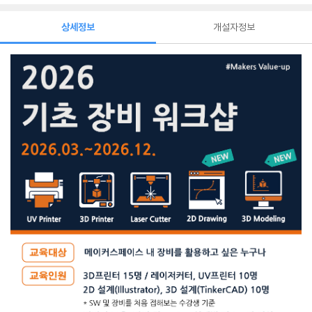
상세정보
개설자정보