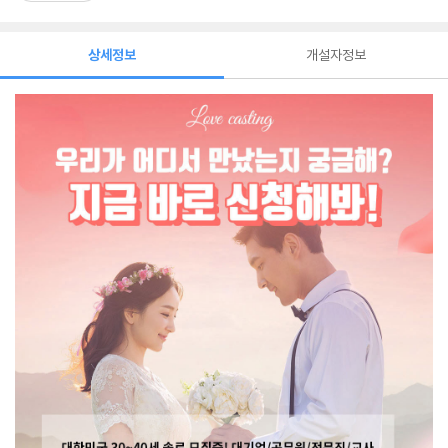
상세정보
개설자정보