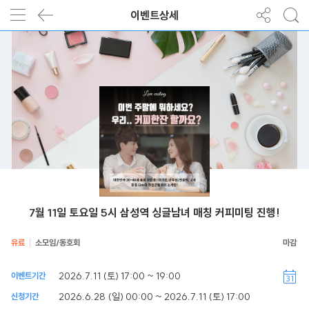
이벤트상세
7월 11일 토요일 5시 삼성역 싱글남녀 매칭 커피미팅 진행!
유료
소모임/동호회
2026.7.11 (토) 17:00 ~ 19:00
이벤트기간
2026.6.28 (일) 00:00 ~ 2026.7.11 (토) 17:00
신청기간