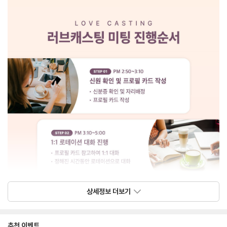
상세정보 더보기
추천 이벤트