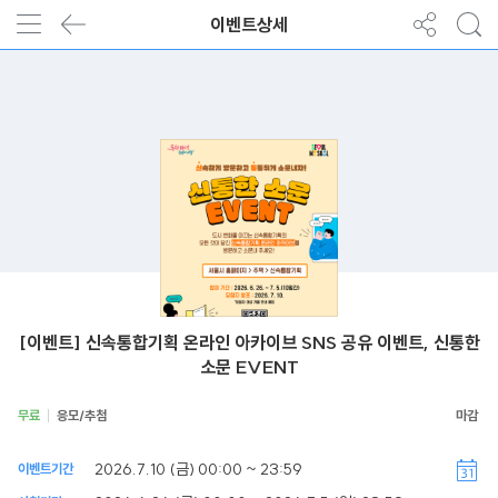
이벤트상세
[이벤트] 신속통합기획 온라인 아카이브 SNS 공유 이벤트, 신통한
소문 EVENT
무료
응모/추첨
2026.7.10 (금) 00:00 ~ 23:59
이벤트기간