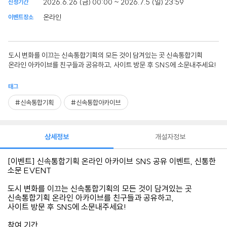
2026.6.26 (금) 00:00 ~ 2026.7.5 (일) 23:59
신청기간
온라인
이벤트장소
도시 변화를 이끄는 신속통합기획의 모든 것이 담겨있는 곳 신속통합기획
온라인 아카이브를 친구들과 공유하고, 사이트 방문 후 SNS에 소문내주세요!
태그
#신속통합기획
#신속통합아카이브
상세정보
개설자정보
​[이벤트] 신속통합기획 온라인 아카이브 SNS 공유 이벤트, 신통한
소문 EVENT
도시 변화를 이끄는 신속통합기획의 모든 것이 담겨있는 곳
신속통합기획 온라인 아카이브를 친구들과 공유하고,
사이트 방문 후 SNS에 소문내주세요!
참여 기간