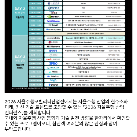
2026 자율주행모빌리티산업전에서는 자율주행 산업의 현주소와
미래, 최신 기술 트렌드를 조망할 수 있는 「2026 자율주행 산업
컨퍼런스」를 개최합니다.
국내외 자율주행 산업 동향과 기술 발전 방향을 한자리에서 확인할
수 있는 프로그램이오니, 참관객 여러분의 많은 관심과 참여
부탁드립니다.