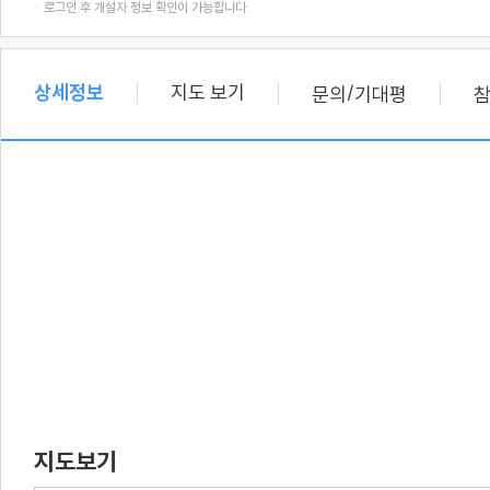
· 로그인 후 개설자 정보 확인이 가능합니다.
상세정보
지도 보기
/
문의
기대평
지도보기