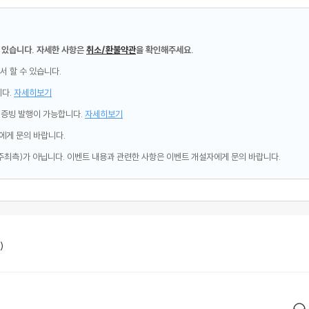
 있습니다. 자세한 사항은
취소/환불약관
을 확인해주세요.
서 할 수 있습니다.
니다.
자세히보기
제증빙 발행이 가능합니다.
자세히보기
에게 문의 바랍니다.
주최측)가 아닙니다. 이벤트 내용과 관련한 사항은 이벤트 개설자에게 문의 바랍니다.
)