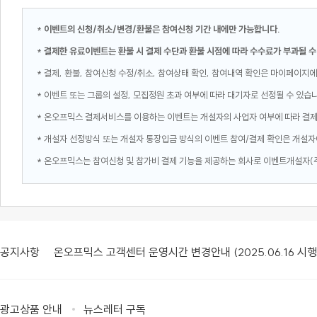
*
이벤트의 신청/취소/변경/환불은 참여신청 기간 내에만 가능합니다.
*
결제한 유료이벤트는 환불 시 결제 수단과 환불 시점에 따라 수수료가 부과될 수
* 결제, 환불, 참여신청 수정/취소, 참여상태 확인, 참여내역 확인은 마이페이지에
* 이벤트 또는 그룹의 설정, 모집정원 초과 여부에 따라 대기자로 선정될 수 있습
* 온오프믹스 결제서비스를 이용하는 이벤트는 개설자의 사업자 여부에 따라 결
* 개설자 선정방식 또는 개설자 통장입금 방식의 이벤트 참여/결제 확인은 개설자
* 온오프믹스는 참여신청 및 참가비 결제 기능을 제공하는 회사로 이벤트개설자(
공지사항
온오프믹스 고객센터 운영시간 변경안내 (2025.06.16 시행
광고상품 안내
뉴스레터 구독