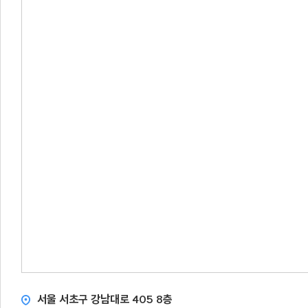
서울 서초구 강남대로 405 8층