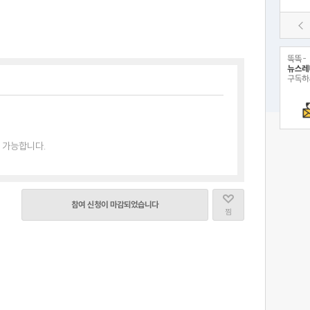
 가능합니다.
참여 신청이 마감되었습니다
찜