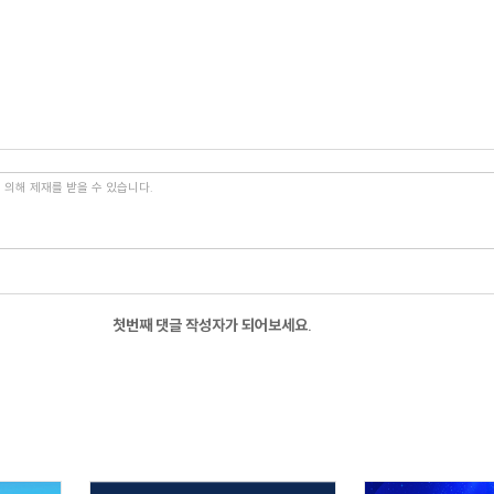
첫번째 댓글 작성자가 되어보세요.