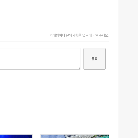
기대평이나 문의사항을 댓글에 남겨주세요.