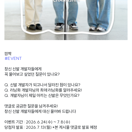
깜짝
#EVENT
창신 신발 개발자들에게
꼭 물어보고 싶었던 질문이 있나요?
Q. 신발 개발자가 되고나서 달라진 점이 있나요?
Q. 러닝화 개발자님의 최애 러닝화를 알려주세요!
Q. 개발자님이 제일 아끼는 신발은 무엇인가요?
댓글로 궁금한 질문을 남겨주세요!
창신 신발 개발자들에게 대신 물어봐 드립니다
이벤트 기간 : 2026.6.24(수) ~ 7.8(수)
당첨자 발표 : 2026.7.13(월) *본 게시물 댓글로 발표 예정