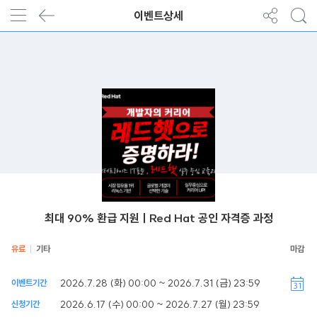
이벤트상세
최대 90% 환급 지원ㅣRed Hat 공인 자격증 과정
유료
기타
2026.7.28 (화) 00:00 ~ 2026.7.31 (금) 23:59
이벤트기간
2026.6.17 (수) 00:00 ~ 2026.7.27 (월) 23:59
신청기간