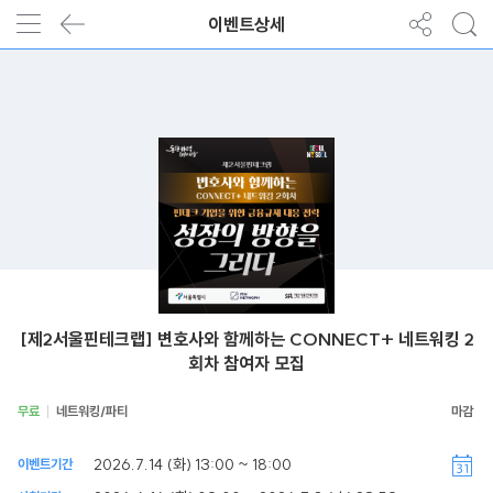
이벤트상세
[제2서울핀테크랩] 변호사와 함께하는 CONNECT+ 네트워킹 2
회차 참여자 모집
무료
네트워킹/파티
2026.7.14 (화) 13:00 ~ 18:00
이벤트기간