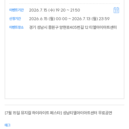
2026.7.15 (수) 19:20 ~ 21:50
이벤트기간
2026.6.15 (월) 00:00 ~ 2026.7.13 (월) 23:59
신청기간
경기 성남시 중원구 양현로405번길 12 티엘아이아트센터
이벤트장소
[7월 15일 뮤지컬 하이라이트 페스타] 성남티엘아이아트센터 무료공연
태그