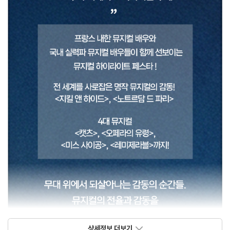
상세정보 더보기