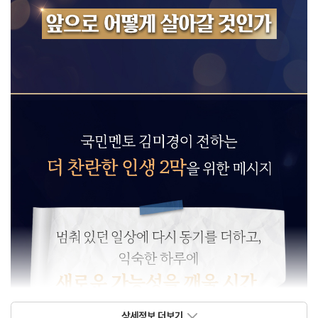
상세정보 더보기