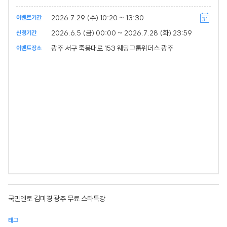
2026.7.29 (수) 10:20 ~ 13:30
이벤트기간
2026.6.5 (금) 00:00 ~ 2026.7.28 (화) 23:59
신청기간
광주 서구 죽봉대로 153 웨딩그룹위더스 광주
이벤트장소
국민멘토 김미경 광주 무료 스타특강
태그