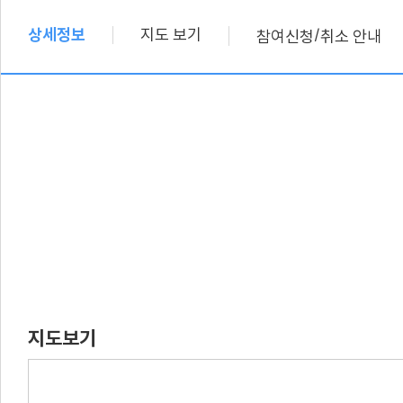
상세정보
지도 보기
/
참여신청
취소 안내
지도보기