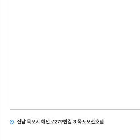
전남 목포시 해안로279번길 3 목포오션호텔