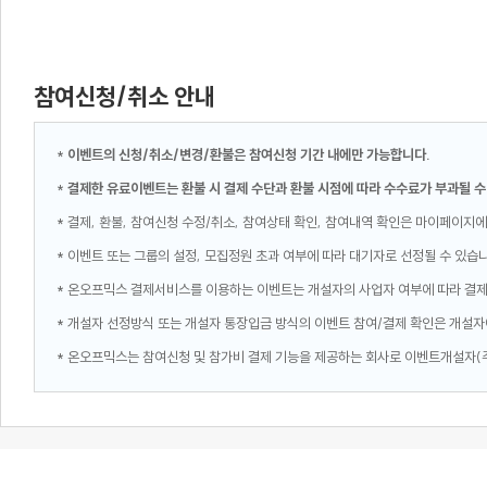
참여신청/취소 안내
*
이벤트의 신청/취소/변경/환불은 참여신청 기간 내에만 가능합니다.
*
결제한 유료이벤트는 환불 시 결제 수단과 환불 시점에 따라 수수료가 부과될 수
* 결제, 환불, 참여신청 수정/취소, 참여상태 확인, 참여내역 확인은 마이페이지에
* 이벤트 또는 그룹의 설정, 모집정원 초과 여부에 따라 대기자로 선정될 수 있습
* 온오프믹스 결제서비스를 이용하는 이벤트는 개설자의 사업자 여부에 따라 결
* 개설자 선정방식 또는 개설자 통장입금 방식의 이벤트 참여/결제 확인은 개설자
* 온오프믹스는 참여신청 및 참가비 결제 기능을 제공하는 회사로 이벤트개설자(