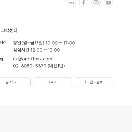
고객센터
시간
평일(월~금요일) 10:00 ~ 17:00
점심시간 12:00 ~ 13:00
cs@onoffmix.com
처
02-6080-5579 (내선1번)
문의하기
FAQ
앱 다운로드