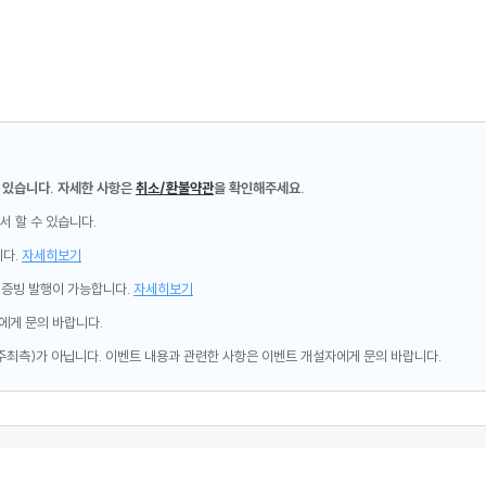
 있습니다. 자세한 사항은
취소/환불약관
을 확인해주세요.
서 할 수 있습니다.
니다.
자세히보기
제증빙 발행이 가능합니다.
자세히보기
에게 문의 바랍니다.
주최측)가 아닙니다. 이벤트 내용과 관련한 사항은 이벤트 개설자에게 문의 바랍니다.