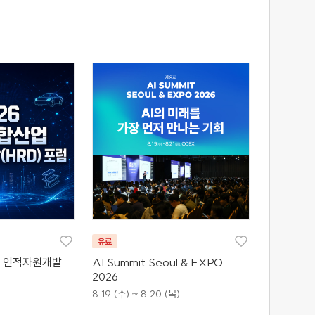
유료
산업 인적자원개발
AI Summit Seoul & EXPO
2026
8.19 (수) ~ 8.20 (목)