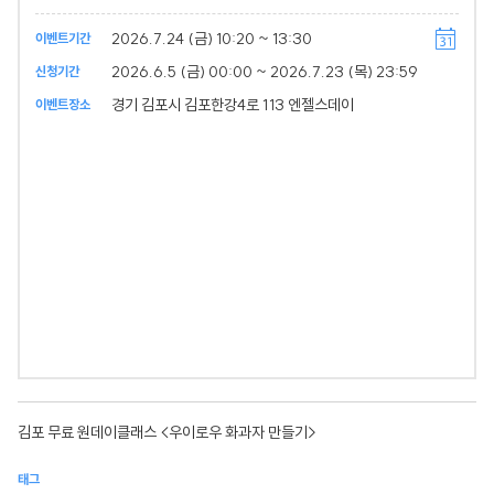
2026.7.24 (금) 10:20 ~ 13:30
이벤트기간
2026.6.5 (금) 00:00 ~ 2026.7.23 (목) 23:59
신청기간
경기 김포시 김포한강4로 113 엔젤스데이
이벤트장소
김포 무료 원데이클래스 <우이로우 화과자 만들기>
태그