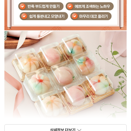
상세정보 더보기