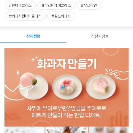
#원데이클래스
#무료원데이클래스
#무료강연
#화과자원데이클래스
#김포화과자
상세정보
개설자정보