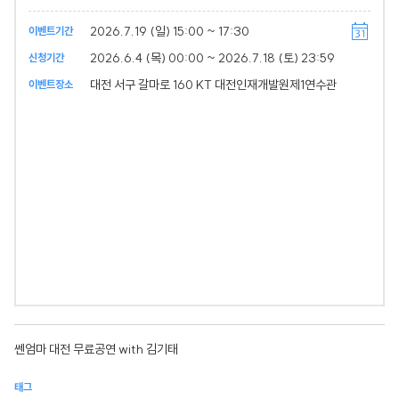
2026.7.19 (일) 15:00 ~ 17:30
이벤트기간
2026.6.4 (목) 00:00 ~ 2026.7.18 (토) 23:59
신청기간
대전 서구 갈마로 160 KT 대전인재개발원제1연수관
이벤트장소
쎈엄마 대전 무료공연 with 김기태
태그