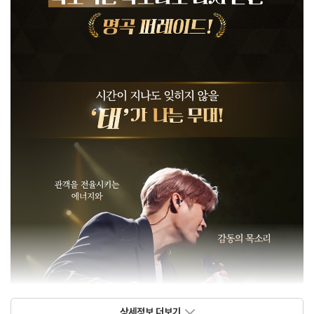
상세정보 더보기