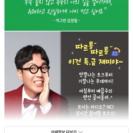
상세정보 더보기