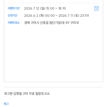
2026.7.12 (일) 15:00 ~ 18:10
이벤트기간
2026.6.2 (화) 00:00 ~ 2026.7.11 (토) 23:59
신청기간
경북 구미시 산동읍 첨단기업1로 49 구미코
이벤트장소
개그맨 김영철 구미 무료 힐링토크쇼
태그