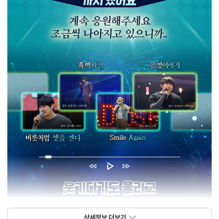
상세정보 더보기