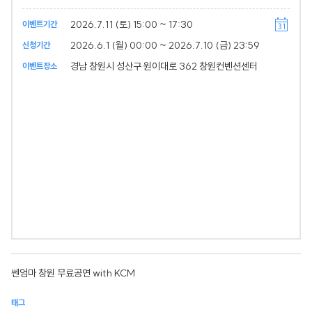
2026.7.11 (토) 15:00 ~ 17:30
이벤트기간
2026.6.1 (월) 00:00 ~ 2026.7.10 (금) 23:59
신청기간
경남 창원시 성산구 원이대로 362 창원컨벤션센터
이벤트장소
쎈엄마 창원 무료공연 with KCM
태그