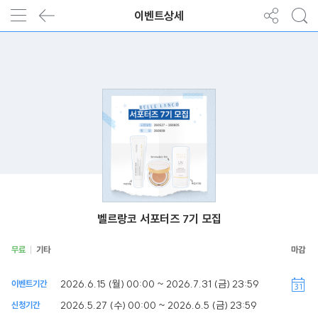
이벤트상세
벨르랑코 서포터즈 7기 모집
무료
기타
2026.6.15 (월) 00:00 ~ 2026.7.31 (금) 23:59
이벤트기간
2026.5.27 (수) 00:00 ~ 2026.6.5 (금) 23:59
신청기간