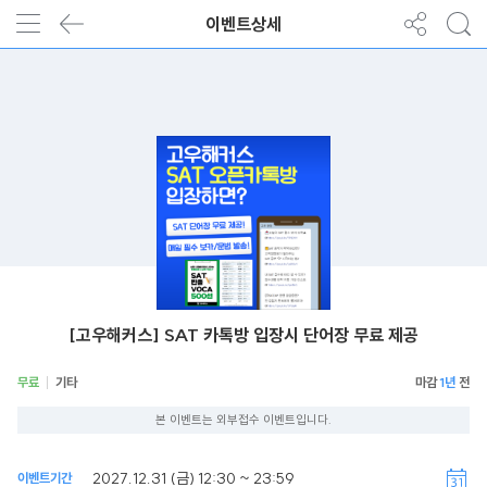
이벤트상세
[고우해커스] SAT 카톡방 입장시 단어장 무료 제공
무료
기타
1년
본 이벤트는 외부접수 이벤트입니다.
2027.12.31 (금) 12:30 ~ 23:59
이벤트기간