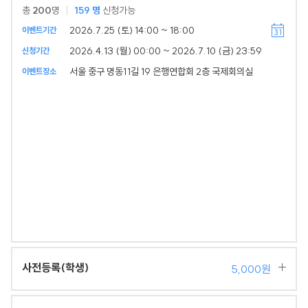
총
200
명
159
명
신청가능
2026.7.25 (토) 14:00 ~ 18:00
이벤트기간
2026.4.13 (월) 00:00 ~ 2026.7.10 (금) 23:59
신청기간
서울 중구 명동11길 19 은행연합회 2층 국제회의실
이벤트장소
사전등록(학생)
5,000원