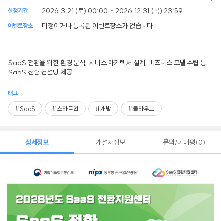
2026.3.21 (토) 00:00 ~ 2026.12.31 (목) 23:59
신청기간
미정이거나 등록된 이벤트장소가 없습니다
이벤트장소
SaaS 전환을 위한 환경 분석, 서비스 아키텍처 설계, 비즈니스 모델 수립 등
SaaS 전환 컨설팅 제공
태그
#SaaS
#스타트업
#개발
#클라우드
상세정보
개설자정보
문의/기대평
0