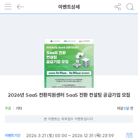
이벤트상세
2026년 SaaS 전환지원센터 SaaS 전환 컨설팅 공급기업 모집
무료
기타
5달
본 이벤트는 외부접수 이벤트입니다.
2026.3.21 (토) 00:00 ~ 2026.12.31 (목) 23:59
이벤트기간