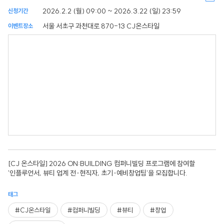
2026.2.2 (월) 09:00 ~ 2026.3.22 (일) 23:59
신청기간
서울 서초구 과천대로 870-13 CJ온스타일
이벤트장소
[CJ 온스타일] 2026 ON:BUILDING 컴퍼니빌딩 프로그램에 참여할
'인플루언서, 뷰티 업계 전·현직자, 초기·예비창업팀'을 모집합니다.
태그
#CJ온스타일
#컴퍼니빌딩
#뷰티
#창업