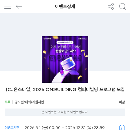
이벤트상세
[CJ온스타일] 2026 ON:BUILDING 컴퍼니빌딩 프로그램 모집
무료
공모전/대회/지원사업
본 이벤트는 외부접수 이벤트입니다.
2026.5.1 (금) 00:00 ~ 2026.12.31 (목) 23:59
이벤트기간