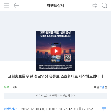
이벤트상세
교회홍보를 위한 설교영상 유튜브 쇼츠형태로 제작해드립니다
무료
기타
5달
본 이벤트는 외부접수 이벤트입니다.
2026.12.30 (수) 01:30 ~ 2026.12.31 (목) 23:59
이벤트기간