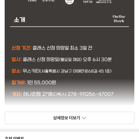
상세정보 더보기
추천 이벤트