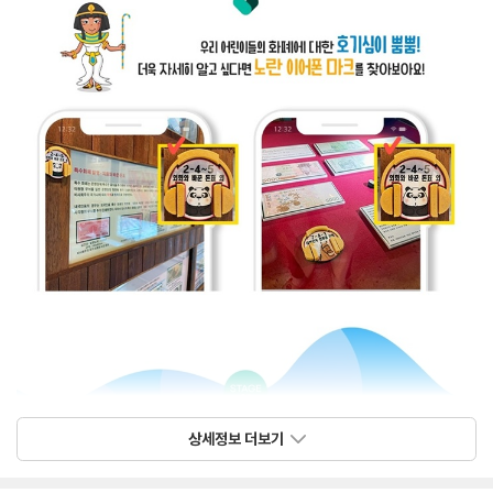
상세정보 더보기